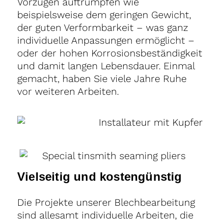
Vorzügen auftrumpfen wie
beispielsweise dem geringen Gewicht,
der guten Verformbarkeit – was ganz
individuelle Anpassungen ermöglicht –
oder der hohen Korrosionsbeständigkeit
und damit langen Lebensdauer. Einmal
gemacht, haben Sie viele Jahre Ruhe
vor weiteren Arbeiten.
Vielseitig und kostengünstig
Die Projekte unserer Blechbearbeitung
sind allesamt individuelle Arbeiten, die