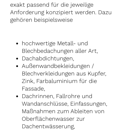
exakt passend für die jeweilige
Anforderung konzipiert werden. Dazu
gehören beispielsweise
hochwertige Metall- und
Blechbedachungen aller Art,
Dachabdichtungen,
Außenwandbekleidungen /
Blechverkleidungen aus Kupfer,
Zink, Farbaluminium für die
Fassade,
Dachrinnen, Fallrohre und
Wandanschlüsse, Einfassungen,
Maßnahmen zum Ableiten von
Oberflächenwasser zur
Dachentwässerung,