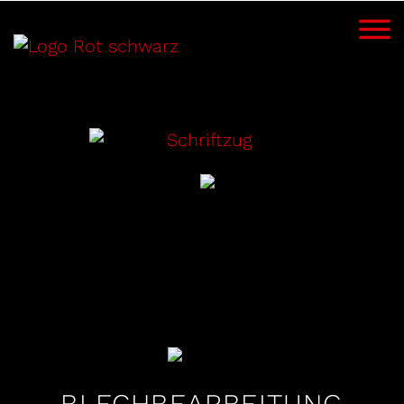
BLECHBEARBEITUNG