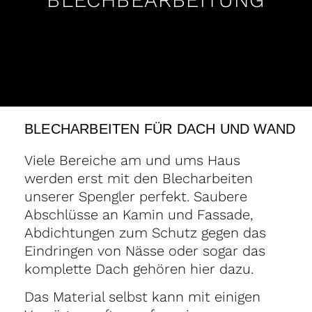
BLECHARBEITEN FÜR DACH UND WAND
Viele Bereiche am und ums Haus
werden erst mit den Blecharbeiten
unserer Spengler perfekt. Saubere
Abschlüsse an Kamin und Fassade,
Abdichtungen zum Schutz gegen das
Eindringen von Nässe oder sogar das
komplette Dach gehören hier dazu.
Das Material selbst kann mit einigen