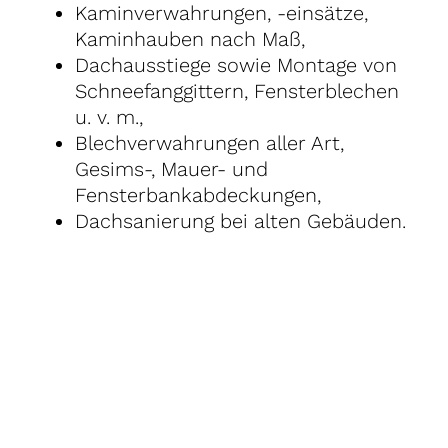
Kaminverwahrungen, -einsätze,
Kaminhauben nach Maß,
Dachausstiege sowie Montage von
Schneefanggittern, Fensterblechen
u. v. m.,
Blechverwahrungen aller Art,
Gesims-, Mauer- und
Fensterbankabdeckungen,
Dachsanierung bei alten Gebäuden.