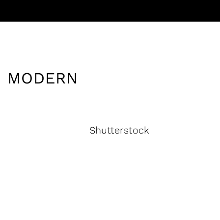
ND MODERN