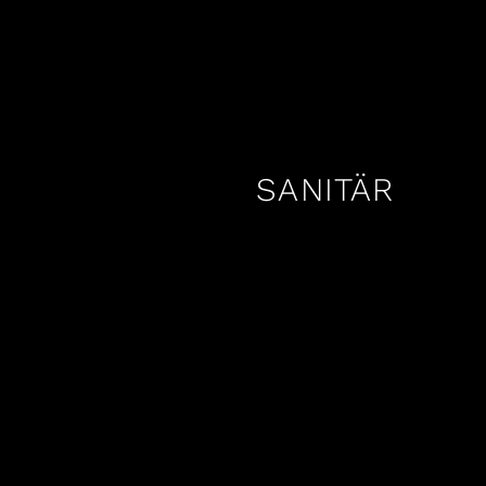
SANITÄR