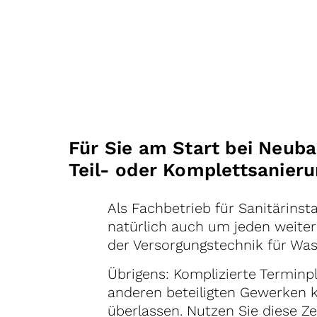
Für Sie am Start bei Neuba
Teil- oder Komplettsanier
Als Fachbetrieb für Sanitärins
natürlich auch um jeden weiter
der Versorgungstechnik für Was
Übrigens: Komplizierte Termin
anderen beteiligten Gewerken 
überlassen. Nutzen Sie diese Zei