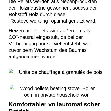
Die Pellets werden aus Nebenprodukten
der Holzindustrie gewonnen, sodass der
Rohstoff Holz durch diese
„Resteverwertung“ optimal genutzt wird.
Heizen mit Pellets wird außerdem als
CO²-neutral eingestuft, da bei der
Verbrennung nur so viel entsteht, wie
zuvor beim Wachstum des Baumes
aufgenommen wurde.
Komfortabler vollautomatischer