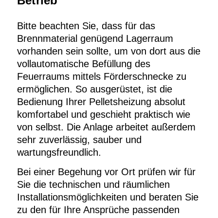
Betrieb
Bitte beachten Sie, dass für das
Brennmaterial genügend Lagerraum
vorhanden sein sollte, um von dort aus die
vollautomatische Befüllung des
Feuerraums mittels Förderschnecke zu
ermöglichen. So ausgerüstet, ist die
Bedienung Ihrer Pelletsheizung absolut
komfortabel und geschieht praktisch wie
von selbst. Die Anlage arbeitet außerdem
sehr zuverlässig, sauber und
wartungsfreundlich.
Bei einer Begehung vor Ort prüfen wir für
Sie die technischen und räumlichen
Installationsmöglichkeiten und beraten Sie
zu den für Ihre Ansprüche passenden