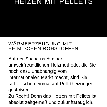
HEIZEN MIT PELLETS
WÄRMEERZEUGUNG MIT
HEIMISCHEN ROHSTOFFEN
Auf der Suche nach einer
umweltfreundlichen Heizmethode, die Sie
noch dazu unabhängig vom
internationalen Markt macht, sind Sie
sicher schon einmal auf Pelletheizungen
gestoßen.
Zu Recht! Denn das Heizen mit Pellets ist
absolut zeitgemäß und zukunftstauglich.